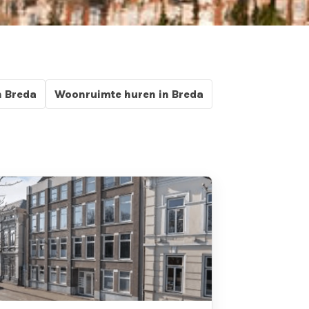
n Breda
Woonruimte huren in Breda