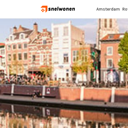
Amsterdam
Ro