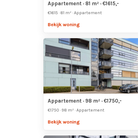
Appartement · 81 m² · €1615,-
€1615 · 81 m² · Appartement
Bekijk woning
Appartement · 98 m² · €1750,-
€1750 · 98 m² · Appartement
Bekijk woning